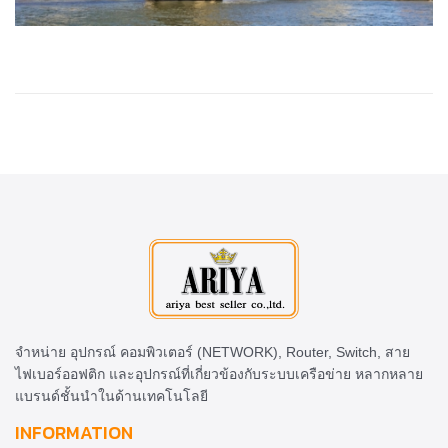
จำหน่าย อุปกรณ์ คอมพิวเตอร์ (NETWORK), Router, Switch, สาย
ไฟเบอร์ออฟติก และอุปกรณ์ที่เกี่ยวข้องกับระบบเครือข่าย หลากหลาย
แบรนด์ชั้นนำในด้านเทคโนโลยี
INFORMATION