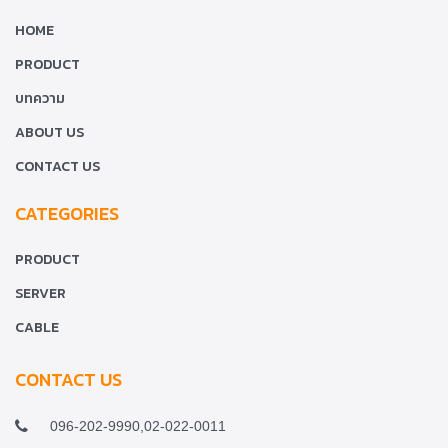
HOME
PRODUCT
บทความ
ABOUT US
CONTACT US
CATEGORIES
PRODUCT
SERVER
CABLE
CONTACT US
096-202-9990,02-022-0011