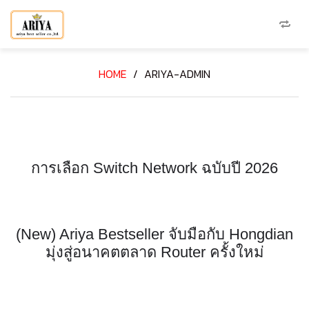
HOME
/
ARIYA-ADMIN
การเลือก Switch Network ฉบับปี 2026
(New) Ariya Bestseller จับมือกับ Hongdian
มุ่งสู่อนาคตตลาด Router ครั้งใหม่