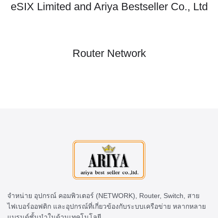
eSIX Limited and Ariya Bestseller Co., Ltd
Router Network
จำหน่าย อุปกรณ์ คอมพิวเตอร์ (NETWORK), Router, Switch, สาย
ไฟเบอร์ออฟติก และอุปกรณ์ที่เกี่ยวข้องกับระบบเครือข่าย หลากหลาย
แบรนด์ชั้นนำในด้านเทคโนโลยี