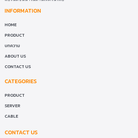
INFORMATION
HOME
PRODUCT
บทความ
ABOUT US
CONTACT US
CATEGORIES
PRODUCT
SERVER
CABLE
CONTACT US