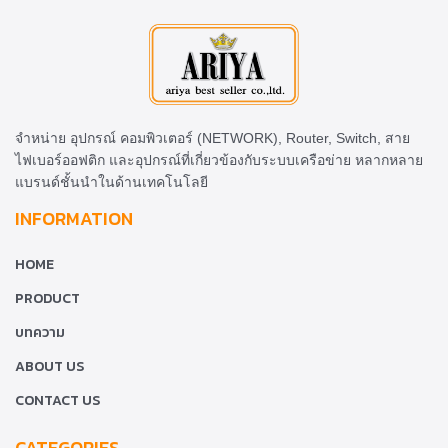
จำหน่าย อุปกรณ์ คอมพิวเตอร์ (NETWORK), Router, Switch, สาย
ไฟเบอร์ออฟติก และอุปกรณ์ที่เกี่ยวข้องกับระบบเครือข่าย หลากหลาย
แบรนด์ชั้นนำในด้านเทคโนโลยี
INFORMATION
HOME
PRODUCT
บทความ
ABOUT US
CONTACT US
CATEGORIES