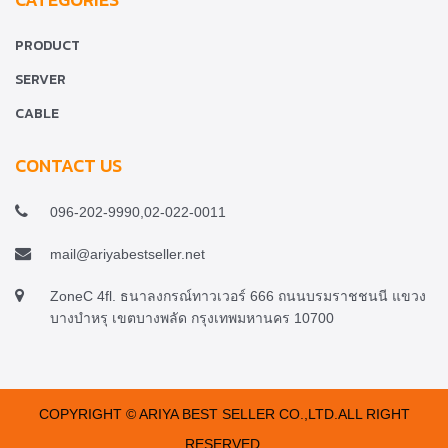
PRODUCT
SERVER
CABLE
CONTACT US
096-202-9990,02-022-0011
mail@ariyabestseller.net
ZoneC 4fl. ธนาลงกรณ์ทาวเวอร์ 666 ถนนบรมราชชนนี แขวง
บางบำหรุ เขตบางพลัด กรุงเทพมหานคร 10700
COPYRIGHT © ARIYA BEST SELLER CO.,LTD.ALL RIGHT
RESERVED.