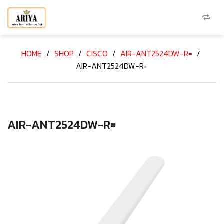
HOME
/
SHOP
/
CISCO
/
AIR-ANT2524DW-R=
/
AIR-ANT2524DW-R=
AIR-ANT2524DW-R=