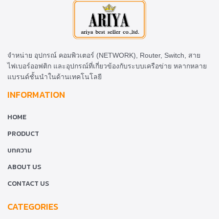
จำหน่าย อุปกรณ์ คอมพิวเตอร์ (NETWORK), Router, Switch, สาย
ไฟเบอร์ออฟติก และอุปกรณ์ที่เกี่ยวข้องกับระบบเครือข่าย หลากหลาย
แบรนด์ชั้นนำในด้านเทคโนโลยี
INFORMATION
HOME
PRODUCT
บทความ
ABOUT US
CONTACT US
CATEGORIES