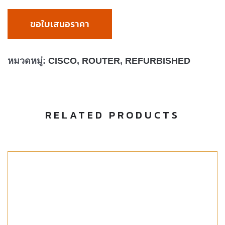
ขอใบเสนอราคา
หมวดหมู่:
CISCO
,
ROUTER
,
REFURBISHED
RELATED PRODUCTS