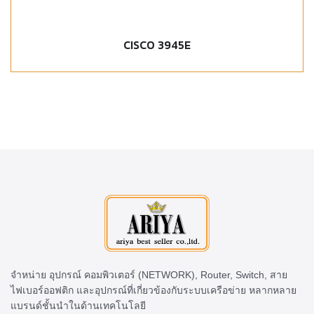
CISCO 3945E
จำหน่าย อุปกรณ์ คอมพิวเตอร์ (NETWORK), Router, Switch, สาย
ไฟเบอร์ออฟติก และอุปกรณ์ที่เกี่ยวข้องกับระบบเครือข่าย หลากหลาย
แบรนด์ชั้นนำในด้านเทคโนโลยี