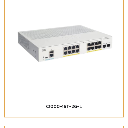
C1000-16T-2G-L