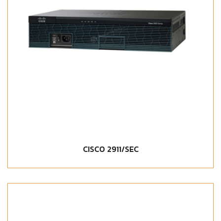
CISCO 2911/SEC