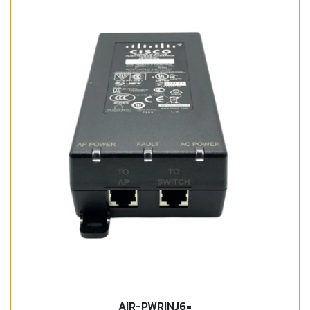
AIR-PWRINJ6=