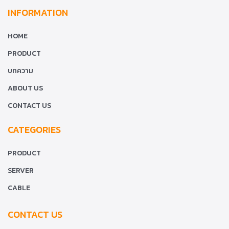
INFORMATION
HOME
PRODUCT
บทความ
ABOUT US
CONTACT US
CATEGORIES
PRODUCT
SERVER
CABLE
CONTACT US