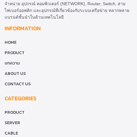
จำหน่าย อุปกรณ์ คอมพิวเตอร์ (NETWORK), Router, Switch, สาย
ไฟเบอร์ออฟติก และอุปกรณ์ที่เกี่ยวข้องกับระบบเครือข่าย หลากหลาย
แบรนด์ชั้นนำในด้านเทคโนโลยี
INFORMATION
HOME
PRODUCT
บทความ
ABOUT US
CONTACT US
CATEGORIES
PRODUCT
SERVER
CABLE