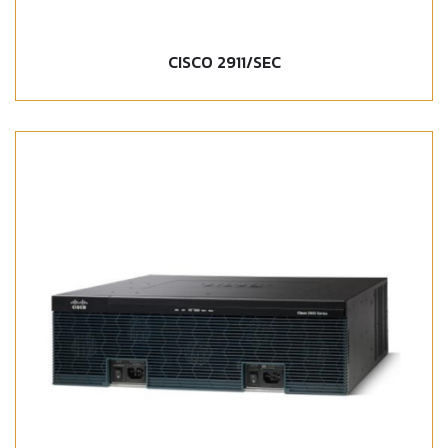
CISCO 2911/SEC