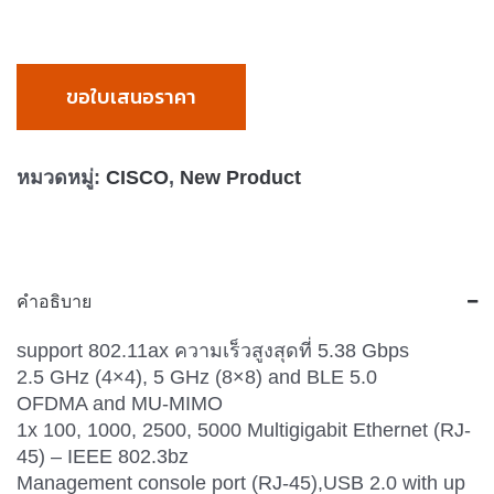
ขอใบเสนอราคา
หมวดหมู่:
CISCO
,
New Product
คำอธิบาย
support 802.11ax ความเร็วสูงสุดที่ 5.38 Gbps
2.5 GHz (4×4), 5 GHz (8×8) and BLE 5.0
OFDMA and MU-MIMO
1x 100, 1000, 2500, 5000 Multigigabit Ethernet (RJ-
45) – IEEE 802.3bz
Management console port (RJ-45),USB 2.0 with up