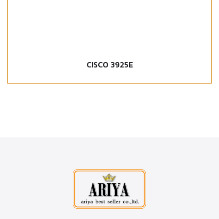
CISCO 3925E