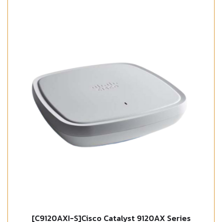
[C9120AXI-S]Cisco Catalyst 9120AX Series