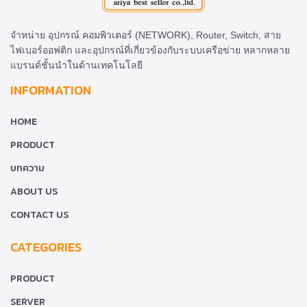
จำหน่าย อุปกรณ์ คอมพิวเตอร์ (NETWORK), Router, Switch, สาย
ไฟเบอร์ออฟติก และอุปกรณ์ที่เกี่ยวข้องกับระบบเครือข่าย หลากหลาย
แบรนด์ชั้นนำในด้านเทคโนโลยี
INFORMATION
HOME
PRODUCT
บทความ
ABOUT US
CONTACT US
CATEGORIES
PRODUCT
SERVER