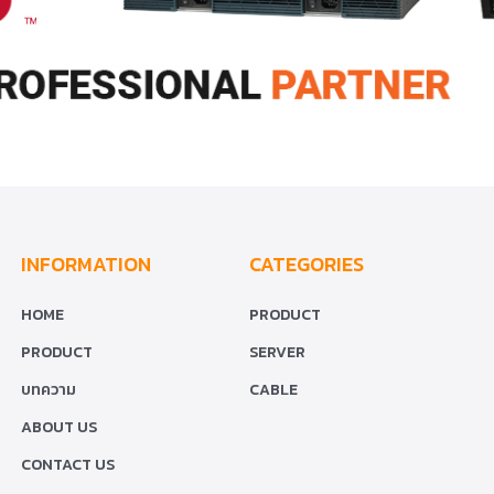
INFORMATION
CATEGORIES
HOME
PRODUCT
PRODUCT
SERVER
บทความ
CABLE
ABOUT US
CONTACT US