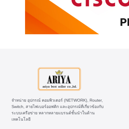
จำหน่าย อุปกรณ์ คอมพิวเตอร์ (NETWORK), Router,
Switch, สายไฟเบอร์ออฟติก และอุปกรณ์ที่เกี่ยวข้องกับ
ระบบเครือข่าย หลากหลายแบรนด์ชั้นนำในด้าน
เทคโนโลยี