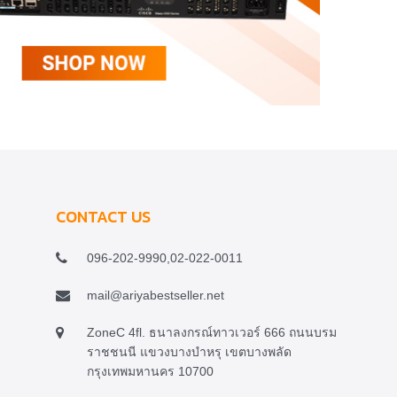
CONTACT US
096-202-9990,02-022-0011
mail@ariyabestseller.net
ZoneC 4fl. ธนาลงกรณ์ทาวเวอร์ 666 ถนนบรม
ราชชนนี แขวงบางบำหรุ เขตบางพลัด
กรุงเทพมหานคร 10700