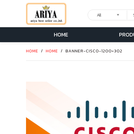
HOME
PROD
HOME
/
HOME
/
BANNER-CISCO-1200×302