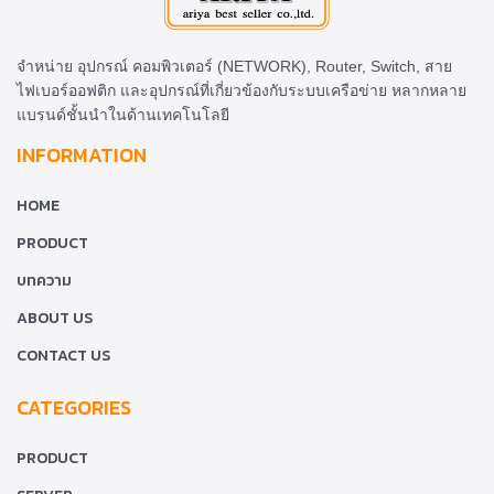
จำหน่าย อุปกรณ์ คอมพิวเตอร์ (NETWORK), Router, Switch, สาย
ไฟเบอร์ออฟติก และอุปกรณ์ที่เกี่ยวข้องกับระบบเครือข่าย หลากหลาย
แบรนด์ชั้นนำในด้านเทคโนโลยี
INFORMATION
HOME
PRODUCT
บทความ
ABOUT US
CONTACT US
CATEGORIES
PRODUCT