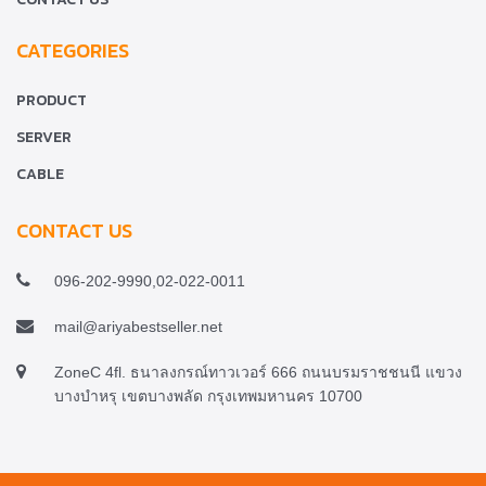
CATEGORIES
PRODUCT
SERVER
CABLE
CONTACT US
096-202-9990,02-022-0011
mail@ariyabestseller.net
ZoneC 4fl. ธนาลงกรณ์ทาวเวอร์ 666 ถนนบรมราชชนนี แขวง
บางบำหรุ เขตบางพลัด กรุงเทพมหานคร 10700