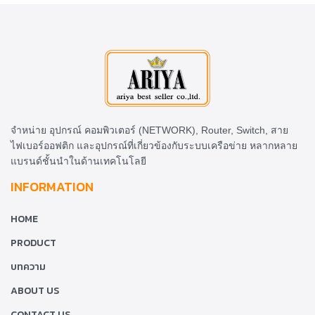
จำหน่าย อุปกรณ์ คอมพิวเตอร์ (NETWORK), Router, Switch, สาย
ไฟเบอร์ออฟติก และอุปกรณ์ที่เกี่ยวข้องกับระบบเครือข่าย หลากหลาย
แบรนด์ชั้นนำในด้านเทคโนโลยี
INFORMATION
HOME
PRODUCT
บทความ
ABOUT US
CONTACT US