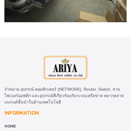
จำหน่าย อุปกรณ์ คอมพิวเตอร์ (NETWORK), Router, Switch, สาย
ไฟเบอร์ออฟติก และอุปกรณ์ที่เกี่ยวข้องกับระบบเครือข่าย หลากหลาย
แบรนด์ชั้นนำในด้านเทคโนโลยี
INFORMATION
HOME