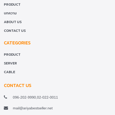
PRODUCT
บทความ
ABOUT US
CONTACT US
CATEGORIES
PRODUCT
SERVER
CABLE
CONTACT US
096-202-9990,02-022-0011
mail@ariyabestseller.net